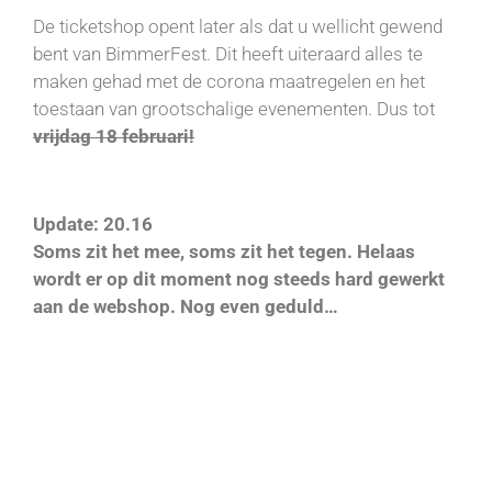
De ticketshop opent later als dat u wellicht gewend
bent van BimmerFest. Dit heeft uiteraard alles te
maken gehad met de corona maatregelen en het
toestaan van grootschalige evenementen. Dus tot
vrijdag 18 februari!
Update: 20.16
Soms zit het mee, soms zit het tegen. Helaas
wordt er op dit moment nog steeds hard gewerkt
aan de webshop. Nog even geduld…